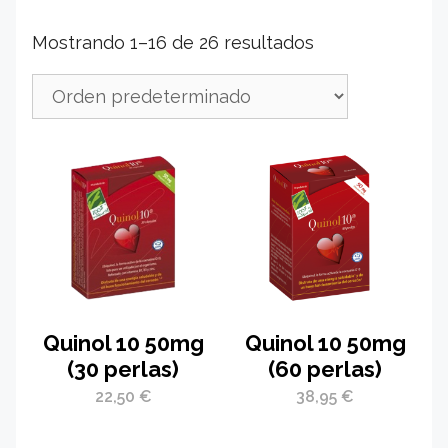
Mostrando 1–16 de 26 resultados
Quinol 10 50mg
Quinol 10 50mg
(30 perlas)
(60 perlas)
22,50
€
38,95
€