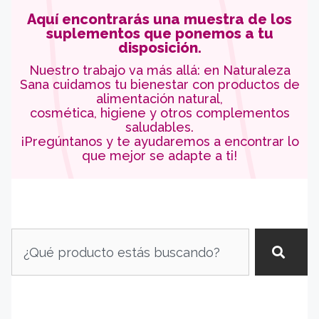
Aquí encontrarás una muestra de los
suplementos que ponemos a tu
disposición.
Nuestro trabajo va más allá: en Naturaleza
Sana cuidamos tu bienestar con productos de
alimentación natural,
cosmética, higiene y otros complementos
saludables.
¡Pregúntanos y te ayudaremos a encontrar lo
que mejor se adapte a ti!