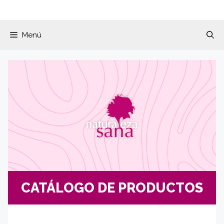
Menú
CATÁLOGO DE PRODUCTOS