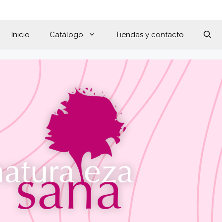
Inicio
Catálogo
Tiendas y contacto