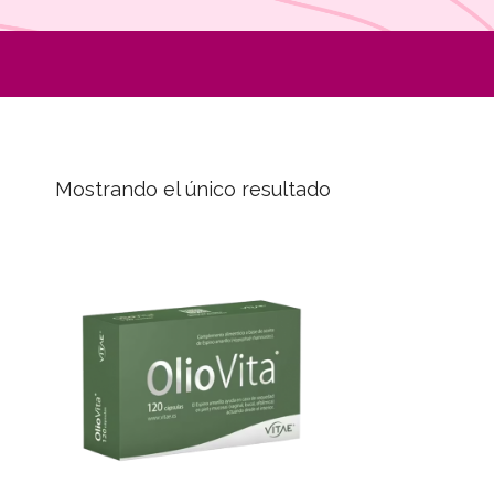
Mostrando el único resultado