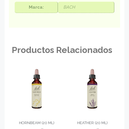
Marca:
BACH
Productos Relacionados
HORNBEAM (20 ML)
HEATHER (20 ML)