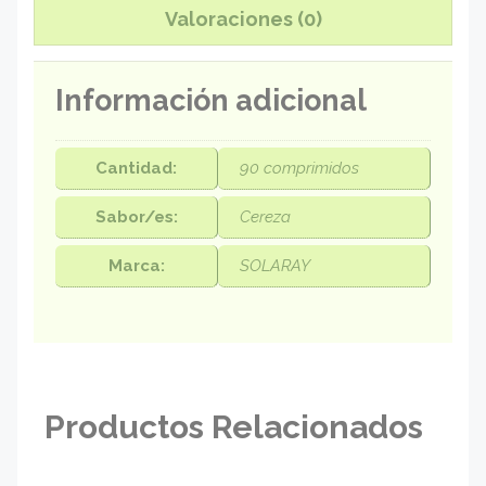
Valoraciones (0)
Información adicional
Cantidad:
90 comprimidos
Sabor/es:
Cereza
Marca:
SOLARAY
Productos Relacionados