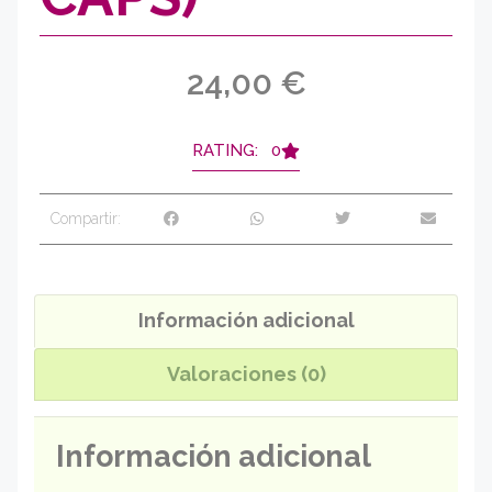
24,00
€
RATING: 0
Compartir:
Información adicional
Valoraciones (0)
Información adicional