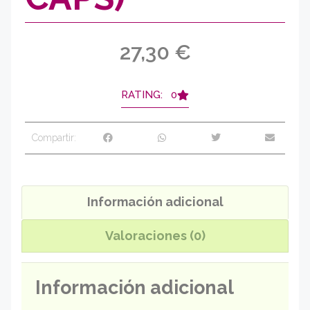
27,30
€
RATING: 0
Compartir:
Información adicional
Valoraciones (0)
Información adicional