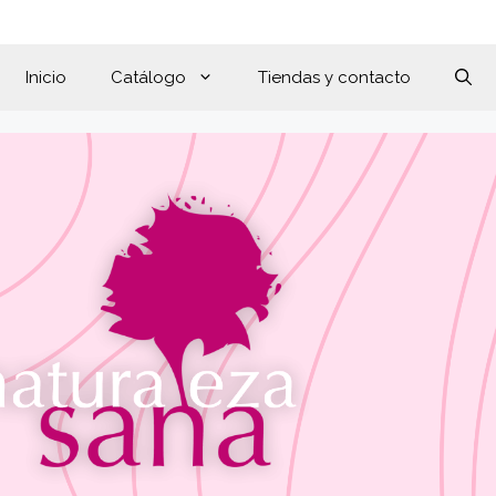
Inicio
Catálogo
Tiendas y contacto