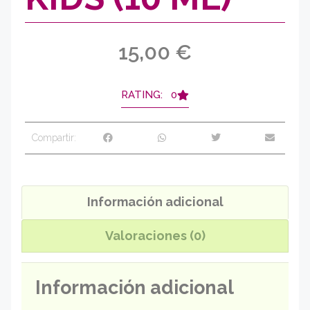
15,00
€
RATING: 0
Compartir:
Información adicional
Valoraciones (0)
Información adicional