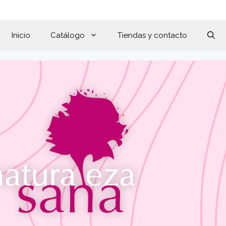
Inicio
Catálogo
Tiendas y contacto