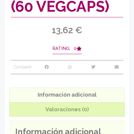
(60 VEGCAPS)
13,62
€
RATING: 0
Compartir:
Información adicional
Valoraciones (0)
Información adicional