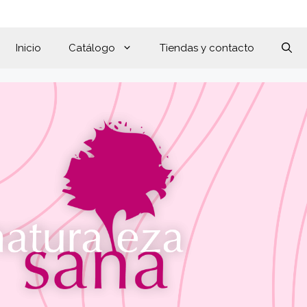
Inicio
Catálogo
Tiendas y contacto