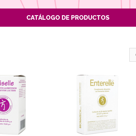
CATÁLOGO DE PRODUCTOS