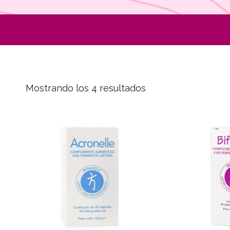
Mostrando los 4 resultados